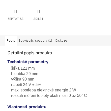
ZEPTAT SE
SDÍLET
Popis
Související soubory (1)
Diskuze
Detailní popis produktu
Technické parametry
šířka 121 mm
hloubka 29 mm
výška 90 mm
napětí 24 V ± 5%
max. spotřeba elektrické energie 2 W
rozsah měření teploty okolí mezi 0 až 50° C
Vlastnosti produktu