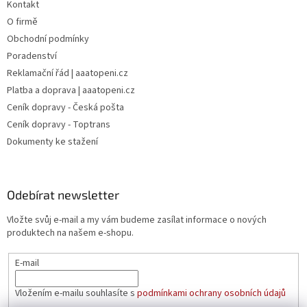
Kontakt
O firmě
Obchodní podmínky
Poradenství
Reklamační řád | aaatopeni.cz
Platba a doprava | aaatopeni.cz
Ceník dopravy - Česká pošta
Ceník dopravy - Toptrans
Dokumenty ke stažení
Odebírat newsletter
Vložte svůj e-mail a my vám budeme zasílat informace o nových
produktech na našem e-shopu.
E-mail
Vložením e-mailu souhlasíte s
podmínkami ochrany osobních údajů