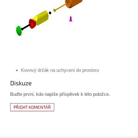
Kovový držák na uchycení do prostoru
Diskuze
Buďte první, kdo napíše příspěvek k této položce.
PŘIDAT KOMENTÁŘ