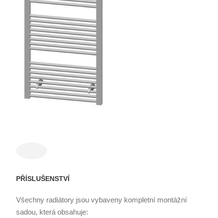
PŘÍSLUŠENSTVÍ
Všechny radiátory jsou vybaveny kompletní montážní
sadou, která obsahuje: