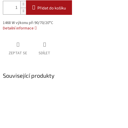
Přidat do košíku
1468 W výkonu při 90/70/20°C
Detailní informace
ZEPTAT SE
SDÍLET
Související produkty