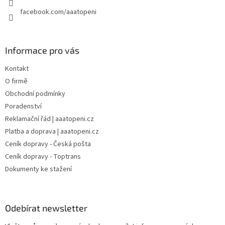
facebook.com/aaatopeni
Informace pro vás
Kontakt
O firmě
Obchodní podmínky
Poradenství
Reklamační řád | aaatopeni.cz
Platba a doprava | aaatopeni.cz
Ceník dopravy - Česká pošta
Ceník dopravy - Toptrans
Dokumenty ke stažení
Odebírat newsletter