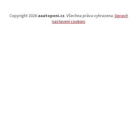
Copyright 2026
aaatopeni.cz
. Všechna práva vyhrazena.
Upravit
nastavení cookies