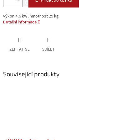
výkon 4,6 kW, hmotnost 29 kg.
Detailní informace
ZEPTAT SE
SDÍLET
Související produkty