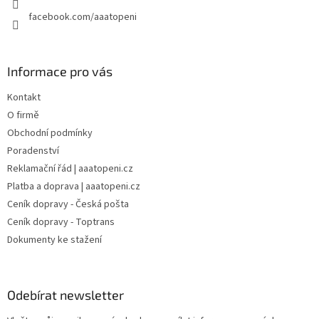
facebook.com/aaatopeni
Informace pro vás
Kontakt
O firmě
Obchodní podmínky
Poradenství
Reklamační řád | aaatopeni.cz
Platba a doprava | aaatopeni.cz
Ceník dopravy - Česká pošta
Ceník dopravy - Toptrans
Dokumenty ke stažení
Odebírat newsletter