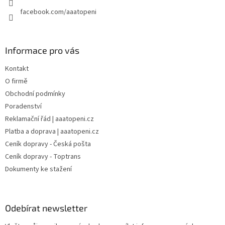
facebook.com/aaatopeni
Informace pro vás
Kontakt
O firmě
Obchodní podmínky
Poradenství
Reklamační řád | aaatopeni.cz
Platba a doprava | aaatopeni.cz
Ceník dopravy - Česká pošta
Ceník dopravy - Toptrans
Dokumenty ke stažení
Odebírat newsletter