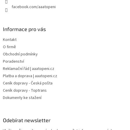
facebook.com/aaatopeni
Informace pro vás
Kontakt
O firmě
Obchodní podmínky
Poradenství
Reklamační řád | aaatopeni.cz
Platba a doprava | aaatopeni.cz
Ceník dopravy - Česká pošta
Ceník dopravy - Toptrans
Dokumenty ke stažení
Odebírat newsletter