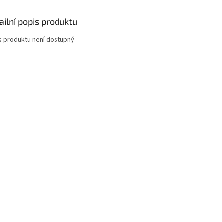
ailní popis produktu
s produktu není dostupný