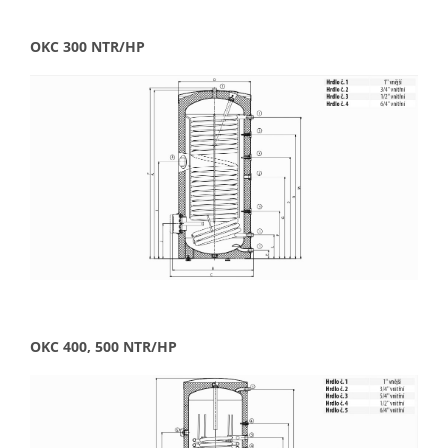
OKC 300 NTR/HP
OKC 400, 500 NTR/HP