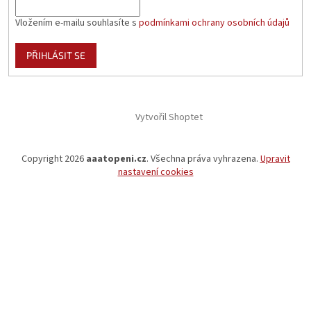
Vložením e-mailu souhlasíte s
podmínkami ochrany osobních údajů
PŘIHLÁSIT SE
Vytvořil Shoptet
Copyright 2026
aaatopeni.cz
. Všechna práva vyhrazena.
Upravit
nastavení cookies