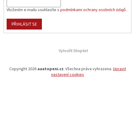
Vložením e-mailu souhlasíte s
podmínkami ochrany osobních údajů
PŘIHLÁSIT SE
Vytvořil Shoptet
Copyright 2026
aaatopeni.cz
. Všechna práva vyhrazena.
Upravit
nastavení cookies