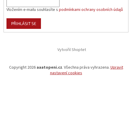
Vložením e-mailu souhlasíte s
podmínkami ochrany osobních údajů
PŘIHLÁSIT SE
Vytvořil Shoptet
Copyright 2026
aaatopeni.cz
. Všechna práva vyhrazena.
Upravit
nastavení cookies