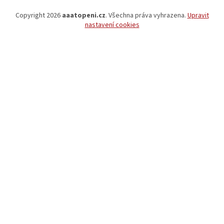
Copyright 2026
aaatopeni.cz
. Všechna práva vyhrazena.
Upravit
nastavení cookies