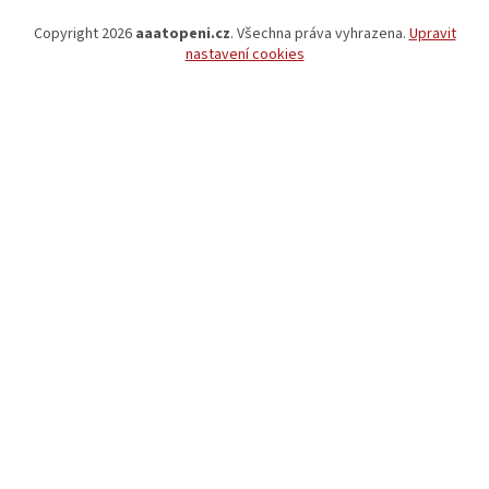
Copyright 2026
aaatopeni.cz
. Všechna práva vyhrazena.
Upravit
nastavení cookies