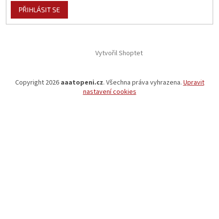
PŘIHLÁSIT SE
Vytvořil Shoptet
Copyright 2026
aaatopeni.cz
. Všechna práva vyhrazena.
Upravit
nastavení cookies