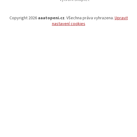
Copyright 2026
aaatopeni.cz
. Všechna práva vyhrazena.
Upravit
nastavení cookies