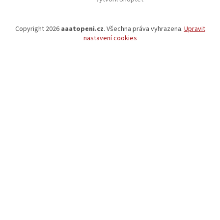
Copyright 2026
aaatopeni.cz
. Všechna práva vyhrazena.
Upravit
nastavení cookies