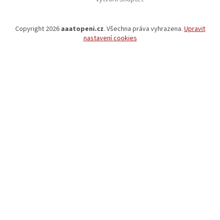
Copyright 2026
aaatopeni.cz
. Všechna práva vyhrazena.
Upravit
nastavení cookies