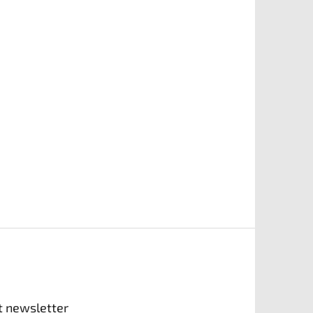
t newsletter