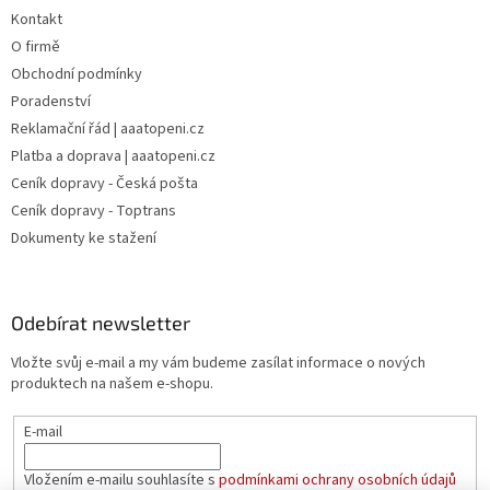
Kontakt
O firmě
Obchodní podmínky
Poradenství
Reklamační řád | aaatopeni.cz
Platba a doprava | aaatopeni.cz
Ceník dopravy - Česká pošta
Ceník dopravy - Toptrans
Dokumenty ke stažení
Odebírat newsletter
Vložte svůj e-mail a my vám budeme zasílat informace o nových
produktech na našem e-shopu.
E-mail
Vložením e-mailu souhlasíte s
podmínkami ochrany osobních údajů