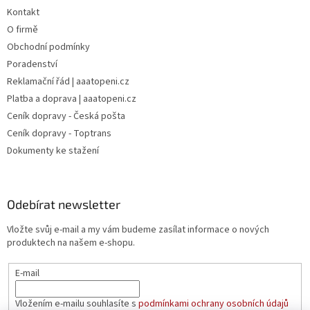
Kontakt
O firmě
Obchodní podmínky
Poradenství
Reklamační řád | aaatopeni.cz
Platba a doprava | aaatopeni.cz
Ceník dopravy - Česká pošta
Ceník dopravy - Toptrans
Dokumenty ke stažení
Odebírat newsletter
Vložte svůj e-mail a my vám budeme zasílat informace o nových
produktech na našem e-shopu.
E-mail
Vložením e-mailu souhlasíte s
podmínkami ochrany osobních údajů