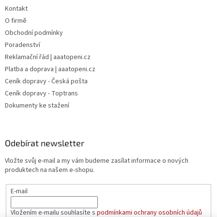
Kontakt
O firmě
Obchodní podmínky
Poradenství
Reklamační řád | aaatopeni.cz
Platba a doprava | aaatopeni.cz
Ceník dopravy - Česká pošta
Ceník dopravy - Toptrans
Dokumenty ke stažení
Odebírat newsletter
Vložte svůj e-mail a my vám budeme zasílat informace o nových
produktech na našem e-shopu.
E-mail
Vložením e-mailu souhlasíte s
podmínkami ochrany osobních údajů