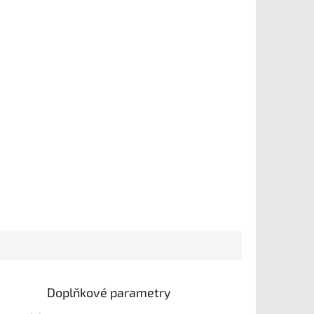
Doplňkové parametry