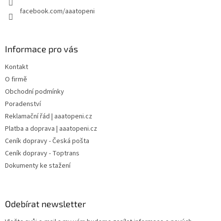
facebook.com/aaatopeni
Informace pro vás
Kontakt
O firmě
Obchodní podmínky
Poradenství
Reklamační řád | aaatopeni.cz
Platba a doprava | aaatopeni.cz
Ceník dopravy - Česká pošta
Ceník dopravy - Toptrans
Dokumenty ke stažení
Odebírat newsletter